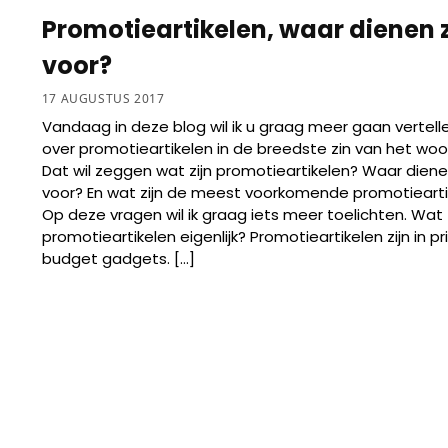
Promotieartikelen, waar dienen 
voor?
17 AUGUSTUS 2017
Vandaag in deze blog wil ik u graag meer gaan vertell
over promotieartikelen in de breedste zin van het woo
Dat wil zeggen wat zijn promotieartikelen? Waar dien
voor? En wat zijn de meest voorkomende promotiearti
Op deze vragen wil ik graag iets meer toelichten. Wat z
promotieartikelen eigenlijk? Promotieartikelen zijn in pr
budget gadgets. […]