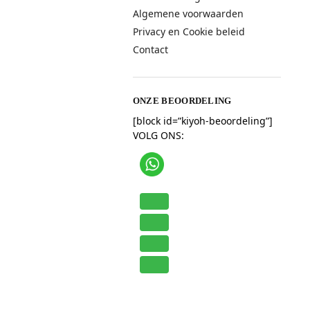
Algemene voorwaarden
Privacy en Cookie beleid
Contact
ONZE BEOORDELING
[block id=”kiyoh-beoordeling”]
VOLG ONS: