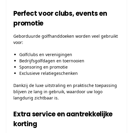
Perfect voor clubs, events en
promotie
Geborduurde golfhanddoeken worden veel gebruikt
voor:
Golfclubs en verenigingen
Bedrijfsgolfdagen en toernooien
Sponsoring en promotie
Exclusieve relatiegeschenken
Dankzij de luxe uitstraling en praktische toepassing
blijven ze lang in gebruik, waardoor uw logo
langdurig zichtbaar is.
Extra service en aantrekkelijke
korting