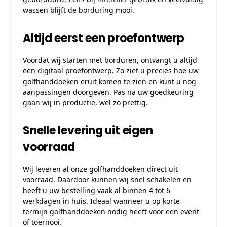
wassen blijft de borduring mooi.
Altijd eerst een proefontwerp
Voordat wij starten met borduren, ontvangt u altijd
een digitaal proefontwerp. Zo ziet u precies hoe uw
golfhanddoeken eruit komen te zien en kunt u nog
aanpassingen doorgeven. Pas na uw goedkeuring
gaan wij in productie, wel zo prettig.
Snelle levering uit eigen
voorraad
Wij leveren al onze golfhanddoeken direct uit
voorraad. Daardoor kunnen wij snel schakelen en
heeft u uw bestelling vaak al binnen 4 tot 6
werkdagen in huis. Ideaal wanneer u op korte
termijn golfhanddoeken nodig heeft voor een event
of toernooi.