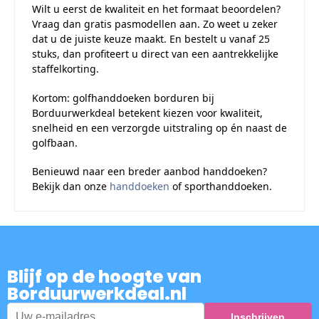
Wilt u eerst de kwaliteit en het formaat beoordelen?
Vraag dan gratis pasmodellen aan. Zo weet u zeker
dat u de juiste keuze maakt. En bestelt u vanaf 25
stuks, dan profiteert u direct van een aantrekkelijke
staffelkorting.
Kortom: golfhanddoeken borduren bij
Borduurwerkdeal betekent kiezen voor kwaliteit,
snelheid en een verzorgde uitstraling op én naast de
golfbaan.
Benieuwd naar een breder aanbod handdoeken?
Bekijk dan onze
handdoeken
of sporthanddoeken.
Blijf op de hoogte van
Borduurwerkdeal.nl