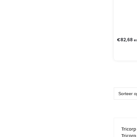
€
82,68
e
Tricorp
Tricorp