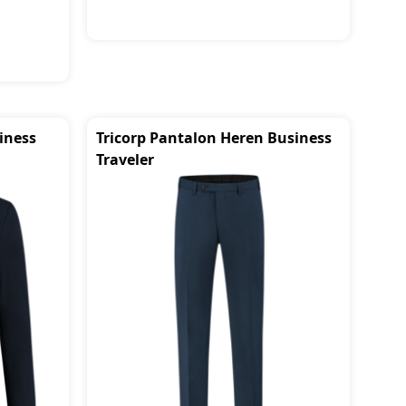
iness
Tricorp Pantalon Heren Business
Traveler