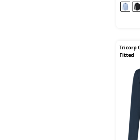
Tricorp 
Fitted