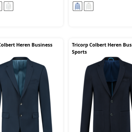
Colbert Heren Business
Tricorp Colbert Heren Bus
Sports