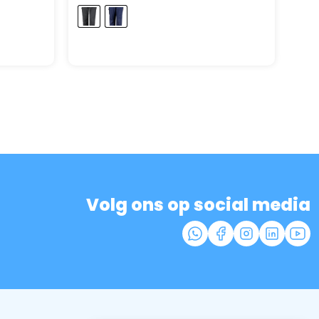
Volg ons op social media