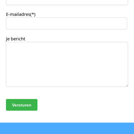
E-mailadres(*)
Je bericht