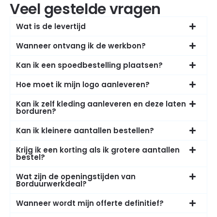
Veel gestelde vragen
Wat is de levertijd
Wanneer ontvang ik de werkbon?
Kan ik een spoedbestelling plaatsen?
Hoe moet ik mijn logo aanleveren?
Kan ik zelf kleding aanleveren en deze laten
borduren?
Kan ik kleinere aantallen bestellen?
Krijg ik een korting als ik grotere aantallen
bestel?
Wat zijn de openingstijden van
Borduurwerkdeal?
Wanneer wordt mijn offerte definitief?