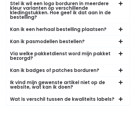
Stel ik wil een logo borduren in meerdere
kleur varianten op verschillende
kledingstukken. Hoe geef ik dat aan in de
bestelling?
Kan ik een herhaal bestelling plaatsen?
Kan ik pasmodellen bestellen?
Via welke pakketdienst word mijn pakket
bezorgd?
Kan ik badges of patches borduren?
Ik vind mijn gewenste artikel niet op de
website, wat kan ik doen?
Wat is verschil tussen de kwaliteits labels?