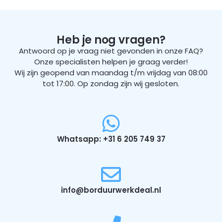
Heb je nog vragen?
Antwoord op je vraag niet gevonden in onze FAQ?
Onze specialisten helpen je graag verder!
Wij zijn geopend van maandag t/m vrijdag van 08:00
tot 17:00. Op zondag zijn wij gesloten.
Whatsapp: +31 6 205 749 37
info@borduurwerkdeal.nl