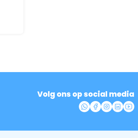
Volg ons op social media