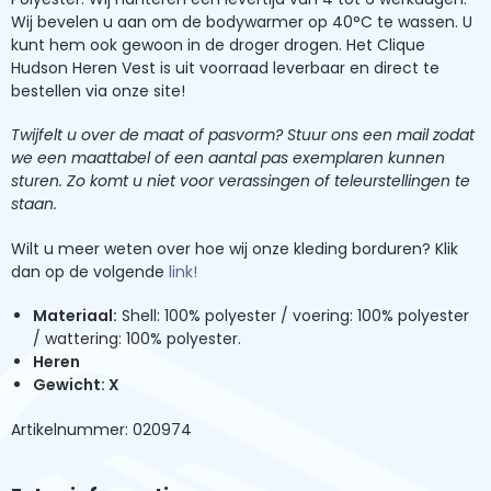
Wij bevelen u aan om de bodywarmer op 40°C te wassen. U
kunt hem ook gewoon in de droger drogen. Het Clique
Hudson Heren Vest is uit voorraad leverbaar en direct te
bestellen via onze site!
Twijfelt u over de maat of pasvorm? Stuur ons een mail zodat
we een maattabel of een aantal pas exemplaren kunnen
sturen. Zo komt u niet voor verassingen of teleurstellingen te
staan.
Wilt u meer weten over hoe wij onze kleding borduren? Klik
dan op de volgende
link!
Materiaal:
Shell: 100% polyester / voering: 100% polyester
/ wattering: 100% polyester.
Heren
Gewicht: X
Artikelnummer: 020974