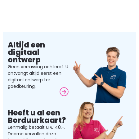
Altijd een
digitaal
ontwerp
Geen verrassing achteraf. U
ontvangt altijd eerst een
digitaal ontwerp ter
goedkeuring.
Heeft u al een
Borduurkaart?
Eenmalig betaalt u € 48,-.
Daarna vervallen deze