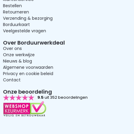
Bestellen
Retourneren
Verzending & bezorging
Borduurkaart
Veelgestelde vragen
Over Borduurwerkdeal
Over ons
Onze werkwijze
Nieuws & blog
Algemene voorwaarden
Privacy en cookie beleid
Contact
Onze beoordeling
9.5
uit 352 beoordelingen