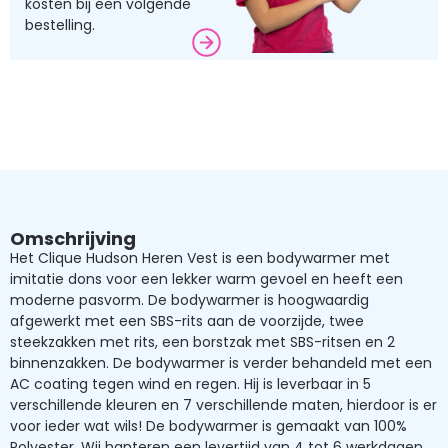
kosten bij een volgende
bestelling.
Omschrijving
Het Clique Hudson Heren Vest is een bodywarmer met
imitatie dons voor een lekker warm gevoel en heeft een
moderne pasvorm. De bodywarmer is hoogwaardig
afgewerkt met een SBS-rits aan de voorzijde, twee
steekzakken met rits, een borstzak met SBS-ritsen en 2
binnenzakken. De bodywarmer is verder behandeld met een
AC coating tegen wind en regen. Hij is leverbaar in 5
verschillende kleuren en 7 verschillende maten, hierdoor is er
voor ieder wat wils! De bodywarmer is gemaakt van 100%
Polyester. Wij hanteren een levertijd van 4 tot 6 werkdagen.