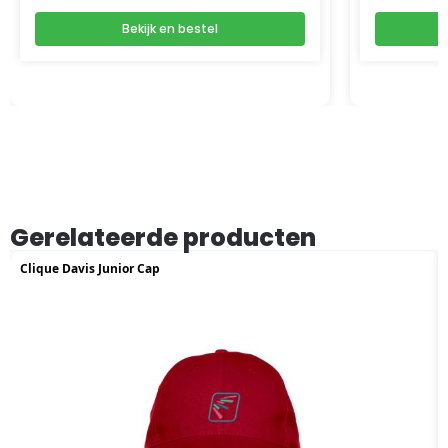
Bekijk en bestel
Gerelateerde producten
Clique Davis Junior Cap