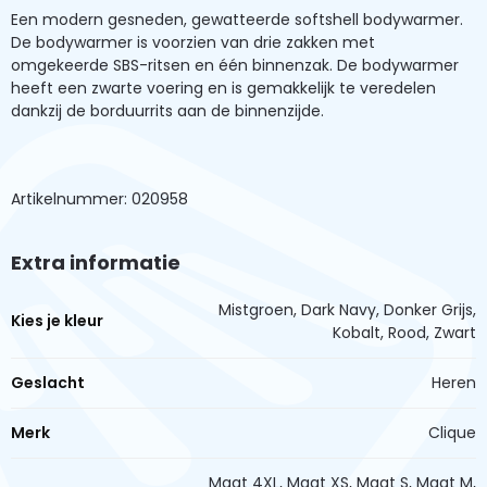
Een modern gesneden, gewatteerde softshell bodywarmer.
De bodywarmer is voorzien van drie zakken met
omgekeerde SBS-ritsen en één binnenzak. De bodywarmer
heeft een zwarte voering en is gemakkelijk te veredelen
dankzij de borduurrits aan de binnenzijde.
Artikelnummer: 020958
Extra informatie
Mistgroen, Dark Navy, Donker Grijs,
Kies je kleur
Kobalt, Rood, Zwart
Geslacht
Heren
Merk
Clique
Maat 4XL, Maat XS, Maat S, Maat M,