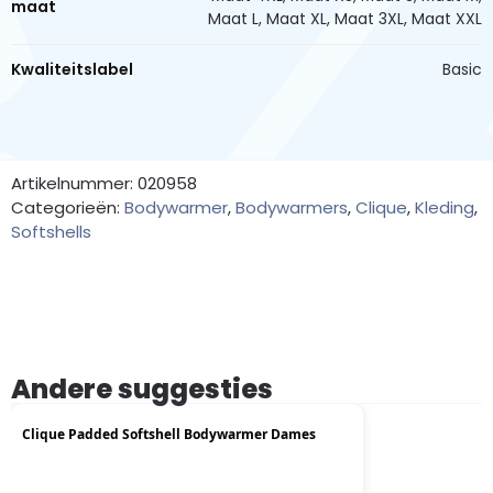
maat
Maat L, Maat XL, Maat 3XL, Maat XXL
Kwaliteitslabel
Basic
Artikelnummer: 020958
Categorieën:
Bodywarmer
,
Bodywarmers
,
Clique
,
Kleding
,
Softshells
Andere suggesties
Clique Padded Softshell Bodywarmer Dames