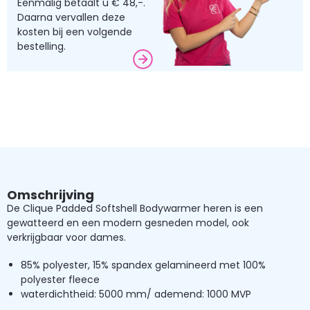
Eenmalig betaalt u € 48,-.
Daarna vervallen deze
kosten bij een volgende
bestelling.
Omschrijving
De Clique Padded Softshell Bodywarmer heren is een
gewatteerd en een modern gesneden model, ook
verkrijgbaar voor dames.
85% polyester, 15% spandex gelamineerd met 100%
polyester fleece
waterdichtheid: 5000 mm/ ademend: 1000 MVP