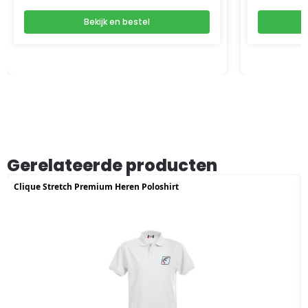
Bekijk en bestel
Gerelateerde producten
Clique Stretch Premium Heren Poloshirt