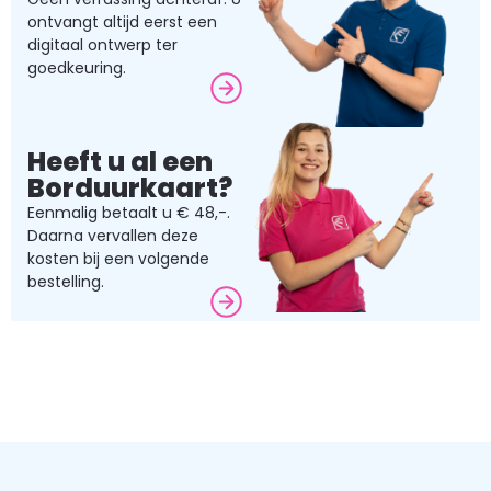
ontvangt altijd eerst een
digitaal ontwerp ter
goedkeuring.
Heeft u al een
Borduurkaart?
Eenmalig betaalt u € 48,-.
Daarna vervallen deze
kosten bij een volgende
bestelling.