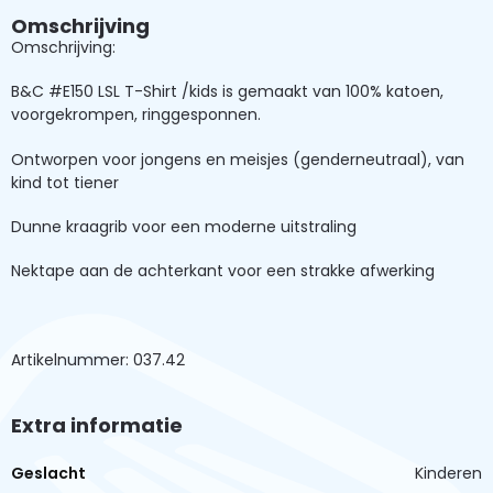
Omschrijving
Omschrijving:
B&C #E150 LSL T-Shirt /kids is gemaakt van 100% katoen,
voorgekrompen, ringgesponnen.
Ontworpen voor jongens en meisjes (genderneutraal), van
kind tot tiener
Dunne kraagrib voor een moderne uitstraling
Nektape aan de achterkant voor een strakke afwerking
Artikelnummer: 037.42
Extra informatie
Geslacht
Kinderen