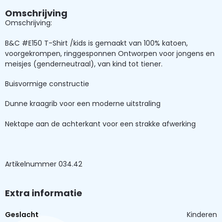
Omschrijving
Omschrijving:
B&C #E150 T-Shirt /kids is gemaakt van 100% katoen,
voorgekrompen, ringgesponnen Ontworpen voor jongens en
meisjes (genderneutraal), van kind tot tiener.
Buisvormige constructie
Dunne kraagrib voor een moderne uitstraling
Nektape aan de achterkant voor een strakke afwerking
Artikelnummer 034.42
Extra informatie
Geslacht
Kinderen