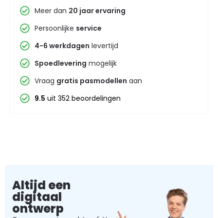
Meer dan
20 jaar ervaring
Persoonlijke
service
4-6 werkdagen
levertijd
Spoedlevering
mogelijk
Vraag
gratis pasmodellen
aan
9.5
uit 352 beoordelingen
Altijd een
digitaal
ontwerp