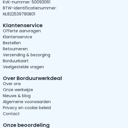
KvK-nummer: 50093061
BTW-identificatienummer:
NL822539780B01
Klantenservice
Offerte aanvragen
Klantenservice
Bestellen
Retourneren
Verzending & bezorging
Borduurkaart
Veelgestelde vragen
Over Borduurwerkdeal
Over ons
Onze werkwijze
Nieuws & blog
Algemene voorwaarden
Privacy en cookie beleid
Contact
Onze beoordeling