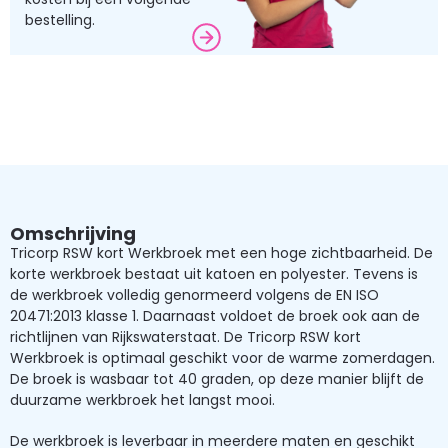
bestelling.
Omschrijving
Tricorp RSW kort Werkbroek met een hoge zichtbaarheid. De
korte werkbroek bestaat uit katoen en polyester. Tevens is
de werkbroek volledig genormeerd volgens de EN ISO
20471:2013 klasse 1. Daarnaast voldoet de broek ook aan de
richtlijnen van Rijkswaterstaat. De Tricorp RSW kort
Werkbroek is optimaal geschikt voor de warme zomerdagen.
De broek is wasbaar tot 40 graden, op deze manier blijft de
duurzame werkbroek het langst mooi.
De werkbroek is leverbaar in meerdere maten en geschikt