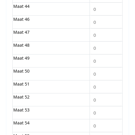
Maat 44
Maat 46
Maat 47
Maat 48
Maat 49
Maat 50
Maat 51
Maat 52
Maat 53
Maat 54