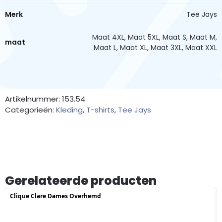
Merk
Tee Jays
Maat 4XL, Maat 5XL, Maat S, Maat M,
maat
Maat L, Maat XL, Maat 3XL, Maat XXL
Artikelnummer: 153.54
Categorieën:
Kleding
,
T-shirts
,
Tee Jays
Gerelateerde producten
Clique Clare Dames Overhemd