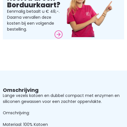
Borduurkaart?
Eenmalig betaalt u € 48,-.
Daarna vervallen deze
kosten bij een volgende
bestelling.
Omschrijving
Lange vezels katoen en dubbel compact met enzymen en
siliconen gewassen voor een zachter oppervlakte.
Omschrijving:
Materiaal: 100% Katoen