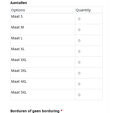
Aantallen
Options
Quantity
Maat S
Maat M
Maat L
Maat XL
Maat XXL
Maat 3XL
Maat 4XL
Maat 5XL
Borduren of geen borduring
*