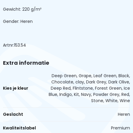
Gewicht: 220 g/m²
Gender: Heren
Artnr:153.54
Extra informatie
Deep Green, Grape, Leaf Green, Black,
Chocolate, clay, Dark Grey, Dark Olive,
Kies je kleur
Deep Red, Flintstone, Forest Green, Ice
Blue, Indigo, Kit, Navy, Powder Grey, Red,
Stone, White, Wine
Geslacht
Heren
Kwaliteitslabel
Premium