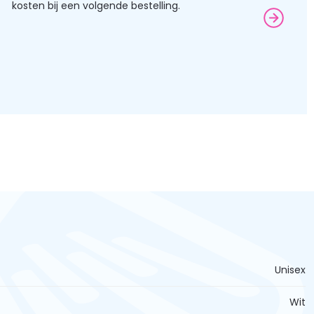
kosten bij een volgende bestelling.
Unisex
Wit