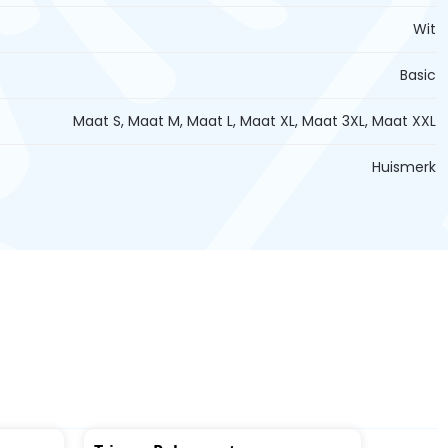
Wit
Basic
Maat S, Maat M, Maat L, Maat XL, Maat 3XL, Maat XXL
Huismerk