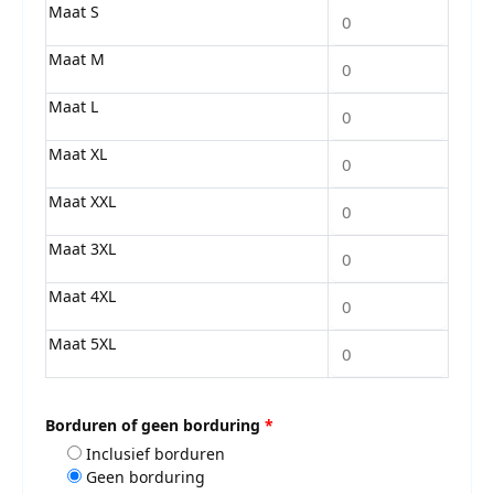
Maat S
Maat M
Maat L
Maat XL
Maat XXL
Maat 3XL
Maat 4XL
Maat 5XL
Borduren of geen borduring
*
Inclusief borduren
Geen borduring