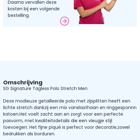
Daarna vervallen deze
kosten bij een volgende
bestelling.
Omschrijving
SG Signature Tagless Polo Stretch Men
Deze modieuze getailleerde polo met zijsplitten heeft een
lichte stretch dankzij een mix vanelasthaan en ringgesponnn
katoen.Het voelt zacht aan en zorgt voor een perfecte
pasvorm, met kwaliteitsdetails die een vleugje stijl
toevoegen. Het fijne piqué is perfect voor decoratie,zowel
bedrukken als borduren.