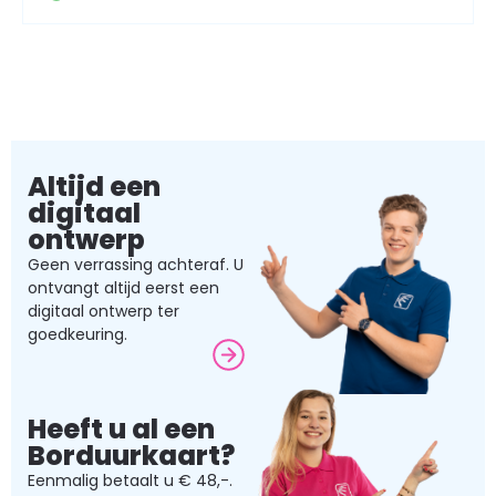
Altijd een
digitaal
ontwerp
Geen verrassing achteraf. U
ontvangt altijd eerst een
digitaal ontwerp ter
goedkeuring.
Heeft u al een
Borduurkaart?
Eenmalig betaalt u € 48,-.