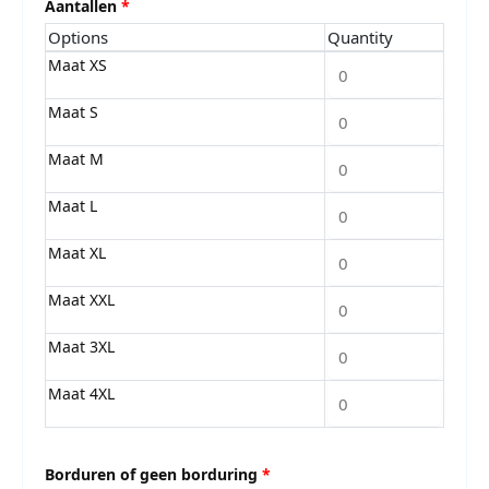
Aantallen
*
Options
Quantity
Maat XS
Maat S
Maat M
Maat L
Maat XL
Maat XXL
Maat 3XL
Maat 4XL
Borduren of geen borduring
*