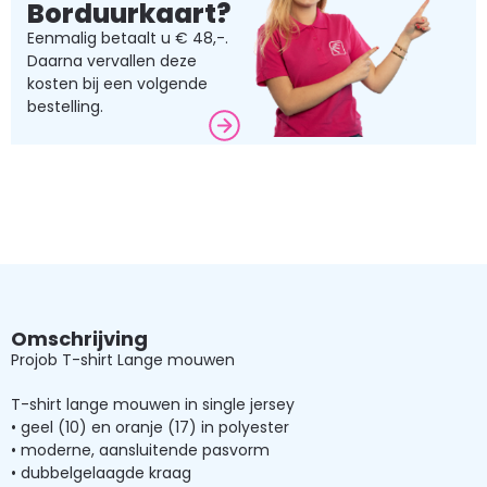
Borduurkaart?
Eenmalig betaalt u € 48,-.
Daarna vervallen deze
kosten bij een volgende
bestelling.
Omschrijving
Projob T-shirt Lange mouwen
T-shirt lange mouwen in single jersey
• geel (10) en oranje (17) in polyester
• moderne, aansluitende pasvorm
• dubbelgelaagde kraag