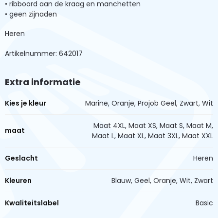
• ribboord aan de kraag en manchetten
• geen zijnaden
Heren
Artikelnummer: 642017
Extra informatie
Kies je kleur
Marine, Oranje, Projob Geel, Zwart, Wit
Maat 4XL, Maat XS, Maat S, Maat M,
maat
Maat L, Maat XL, Maat 3XL, Maat XXL
Geslacht
Heren
Kleuren
Blauw, Geel, Oranje, Wit, Zwart
Kwaliteitslabel
Basic