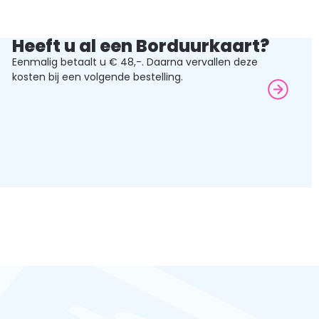
Heeft u al een Borduurkaart?
Eenmalig betaalt u € 48,-. Daarna vervallen deze
kosten bij een volgende bestelling.