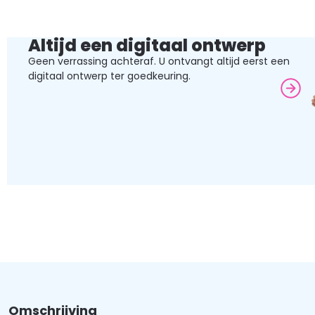
Altijd een digitaal ontwerp
Geen verrassing achteraf. U ontvangt altijd eerst een
digitaal ontwerp ter goedkeuring.
Omschrijving