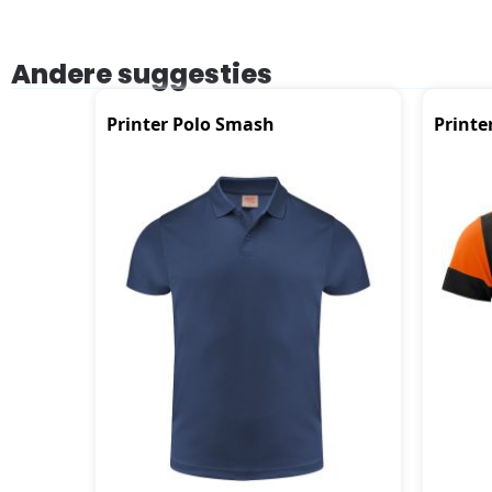
Andere suggesties
Printer Polo Smash
Printe