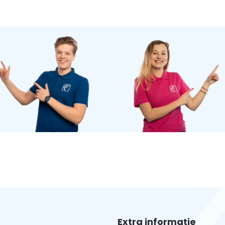
Extra informatie