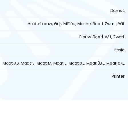
Dames
Helderblauw, Grijs Mêlée, Marine, Rood, Zwart, Wit
Blauw, Rood, Wit, Zwart
Basic
Maat XS, Maat S, Maat M, Maat L, Maat XL, Maat 3XL, Maat XXL
Printer