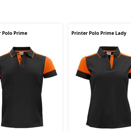
r Polo Prime
Printer Polo Prime Lady