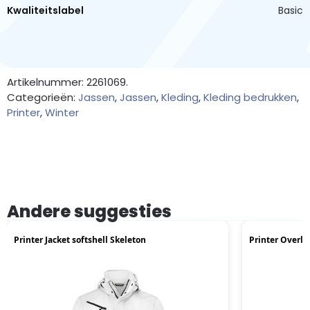
Kwaliteitslabel
Basic
Artikelnummer: 2261069.
Categorieën:
Jassen
,
Jassen
,
Kleding
,
Kleding bedrukken
,
Printer
,
Winter
Andere suggesties
Printer Jacket softshell Skeleton
Printer Overl