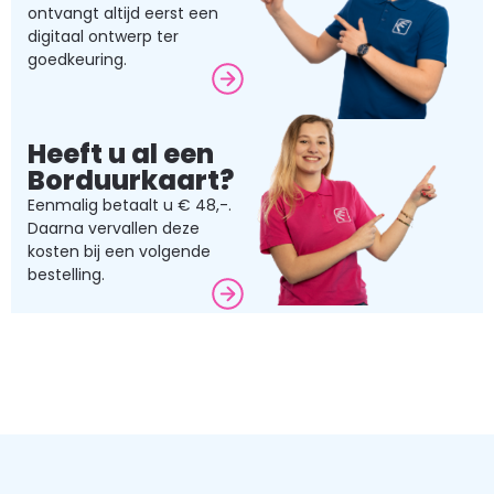
ontvangt altijd eerst een
digitaal ontwerp ter
goedkeuring.
Heeft u al een
Borduurkaart?
Eenmalig betaalt u € 48,-.
Daarna vervallen deze
kosten bij een volgende
bestelling.