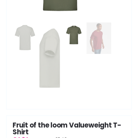
Fruit of the loom Valueweight T-
Shirt