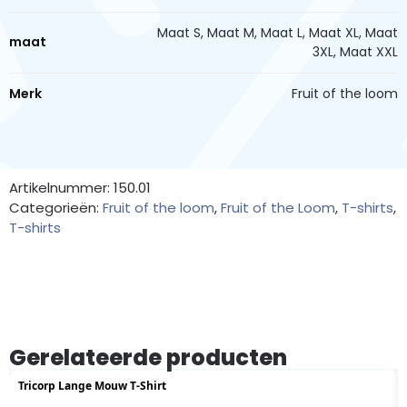
Maat S, Maat M, Maat L, Maat XL, Maat
maat
3XL, Maat XXL
Merk
Fruit of the loom
Artikelnummer: 150.01
Categorieën:
Fruit of the loom
,
Fruit of the Loom
,
T-shirts
,
T-shirts
Gerelateerde producten
Tricorp Lange Mouw T-Shirt