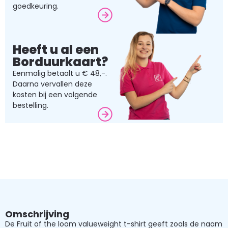
goedkeuring.
Heeft u al een
Borduurkaart?
Eenmalig betaalt u € 48,-.
Daarna vervallen deze
kosten bij een volgende
bestelling.
Omschrijving
De Fruit of the loom valueweight t-shirt geeft zoals de naam