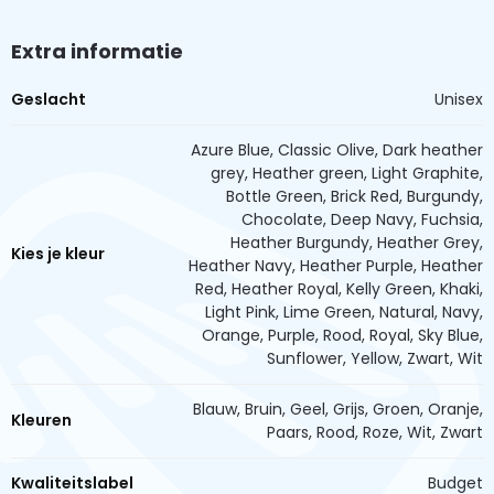
Extra informatie
Geslacht
Unisex
Azure Blue, Classic Olive, Dark heather
grey, Heather green, Light Graphite,
Bottle Green, Brick Red, Burgundy,
Chocolate, Deep Navy, Fuchsia,
Heather Burgundy, Heather Grey,
Kies je kleur
Heather Navy, Heather Purple, Heather
Red, Heather Royal, Kelly Green, Khaki,
Light Pink, Lime Green, Natural, Navy,
Orange, Purple, Rood, Royal, Sky Blue,
Sunflower, Yellow, Zwart, Wit
Blauw, Bruin, Geel, Grijs, Groen, Oranje,
Kleuren
Paars, Rood, Roze, Wit, Zwart
Kwaliteitslabel
Budget