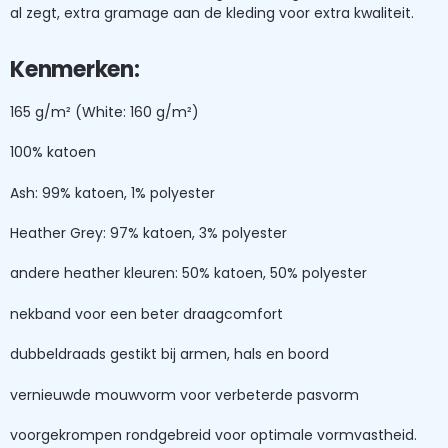
al zegt, extra gramage aan de kleding voor extra kwaliteit.
Kenmerken:
165 g/m² (White: 160 g/m²)
100% katoen
Ash: 99% katoen, 1% polyester
Heather Grey: 97% katoen, 3% polyester
andere heather kleuren: 50% katoen, 50% polyester
nekband voor een beter draagcomfort
dubbeldraads gestikt bij armen, hals en boord
vernieuwde mouwvorm voor verbeterde pasvorm
voorgekrompen rondgebreid voor optimale vormvastheid.