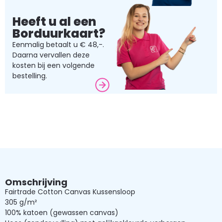
Heeft u al een
Borduurkaart?
Eenmalig betaalt u € 48,-.
Daarna vervallen deze
kosten bij een volgende
bestelling.
Omschrijving
Fairtrade Cotton Canvas Kussensloop
305 g/m²
100% katoen (gewassen canvas)