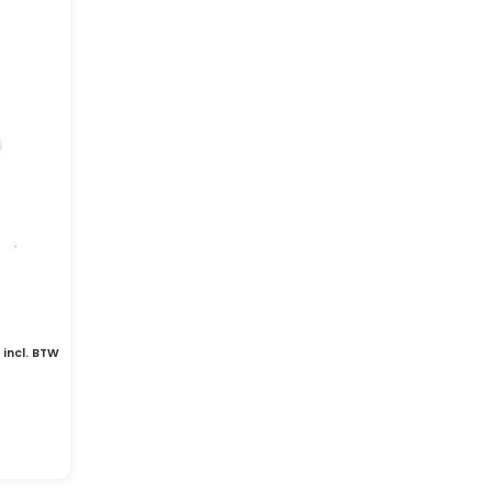
incl. BTW