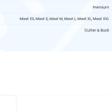
Premium
Maat XS, Maat S, Maat M, Maat L, Maat XL, Maat XXL
Cutter & Buck