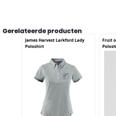
Gerelateerde producten
James Harvest Larkford Lady
Fruit 
Poloshirt
Polosh