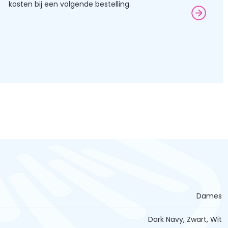
kosten bij een volgende bestelling.
Dames
Dark Navy, Zwart, Wit