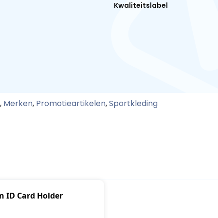
Kwaliteitslabel
,
Merken
,
Promotieartikelen
,
Sportkleding
 ID Card Holder