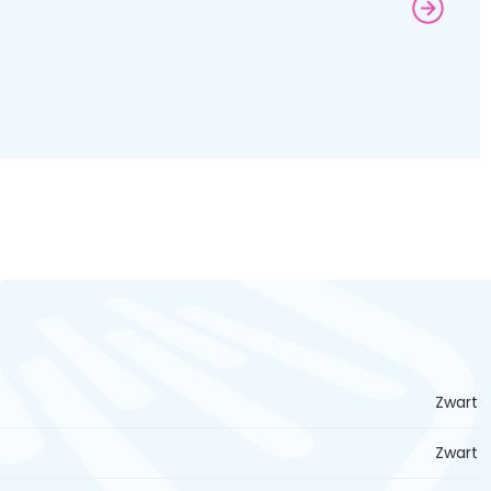
Zwart
Zwart