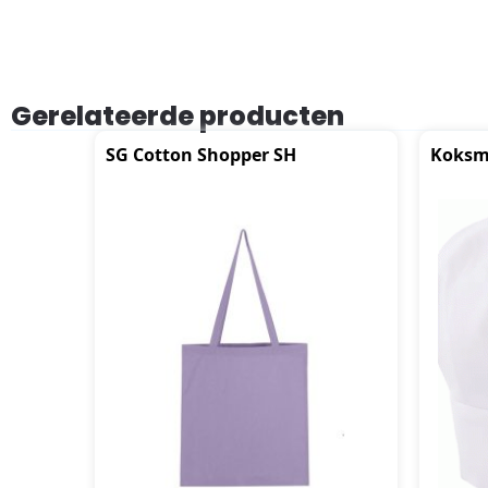
Gerelateerde producten
SG Cotton Shopper SH
Koksm