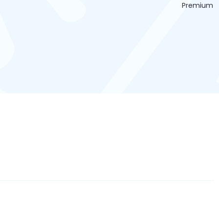
Premium