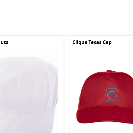
uts
Clique Texas Cap