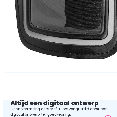
Altijd een digitaal ontwerp
Geen verrassing achteraf. U ontvangt altijd eerst een
digitaal ontwerp ter goedkeuring.