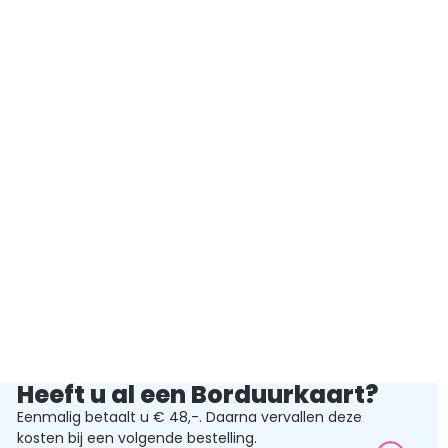
Heeft u al een Borduurkaart?
Eenmalig betaalt u € 48,-. Daarna vervallen deze
kosten bij een volgende bestelling.