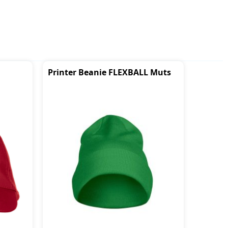
Printer Beanie FLEXBALL Muts