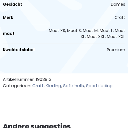
Geslacht
Dames
Merk
Craft
Maat XS, Maat S, Maat M, Maat L, Maat
maat
XL, Maat 3XL, Maat XXL
Kwaliteitslabel
Premium
Artikelnummer: 1903913
Categorieën:
Craft
,
Kleding
,
Softshells
,
Sportkleding
Andere suggesties