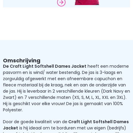
Omschrijving
De Craft Light Softshell Dames Jacket
heeft een moderne
pasvorm en is wind/ water bestendig. De jas is 3-laags en
zorgvuldig afgewerkt met een afneembare capuchon en
fleece materiaal bij de kraag, nek en aan de onderzijde van
de jas. Hij is leverbaar in 2 verschillende kleuren (Dark Navy en
Zwart) en 7 verschillende maten (XS, S, M, L, XL, XXL en 3XL).
Hij is geschikt voor elke vrouw! De jas is gemaakt van 100%
Polyester.
Door de goede kwaliteit van de
Craft Light Softshell Dames
Jacket
is hij ideaal om te borduren met uw eigen (bedrijfs)