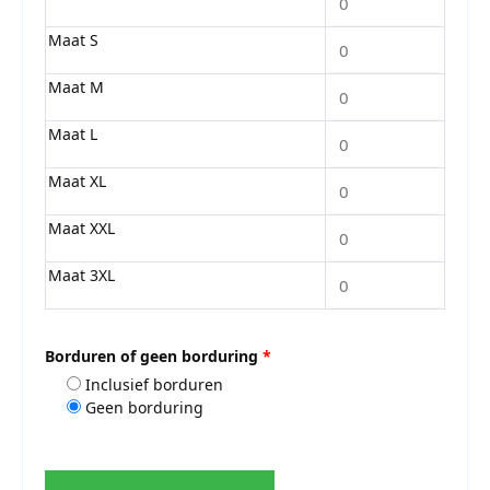
Maat S
Maat M
Maat L
Maat XL
Maat XXL
Maat 3XL
Borduren of geen borduring
*
Inclusief borduren
Geen borduring