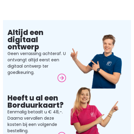
Altijd een
digitaal
ontwerp
Geen verrassing achteraf. U
ontvangt altijd eerst een
digitaal ontwerp ter
goedkeuring.
Heeft u al een
Borduurkaart?
Eenmalig betaalt u € 48,-.
Daarna vervallen deze
kosten bij een volgende
bestelling.