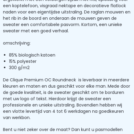
een koptelefoon, visgraad nektape en decoratieve flatlock
naden voor een eigentijdse uitstraling. De raglan mouwen en
het rib in de boord en onderaan de mouwen geven de
sweater een comfortabele pasvorm. Kortom, een unieke
sweater met een goed verhaal.
omschrijving:
85% biologisch katoen
15% polyester
300 g/m2
De Clique Premium OC Roundneck is leverbaar in meerdere
kleuren en maten en dus geschikt voor elke man. Mede door
de goede kwaliteit, is de sweater geschikt om te borduren
met uw logo of tekst. Hierdoor krijgt de sweater een
professionele en unieke uitstraling. Bovendien hebben wij
een vlotte levertijd van 4 tot 6 werkdagen na goedkeuren
van werkbon.
Bent u niet zeker over de maat? Dan kunt u pasmodellen