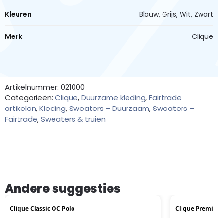
Kleuren
Blauw, Grijs, Wit, Zwart
Merk
Clique
Artikelnummer: 021000
Categorieën:
Clique
,
Duurzame kleding
,
Fairtrade
artikelen
,
Kleding
,
Sweaters – Duurzaam
,
Sweaters –
Fairtrade
,
Sweaters & truien
Andere suggesties
Clique Classic OC Polo
Clique Premi