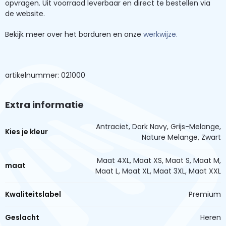
opvragen. Uit voorraad leverbaar en direct te bestellen via
de website.
Bekijk meer over het borduren en onze
werkwijze.
artikelnummer: 021000
Extra informatie
Antraciet, Dark Navy, Grijs-Melange,
Kies je kleur
Nature Melange, Zwart
Maat 4XL, Maat XS, Maat S, Maat M,
maat
Maat L, Maat XL, Maat 3XL, Maat XXL
Kwaliteitslabel
Premium
Geslacht
Heren