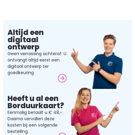
Altijd een
digitaal
ontwerp
Geen verrassing achteraf. U
ontvangt altijd eerst een
digitaal ontwerp ter
goedkeuring.
Heeft u al een
Borduurkaart?
Eenmalig betaalt u € 48,-.
Daarna vervallen deze
kosten bij een volgende
bestelling.