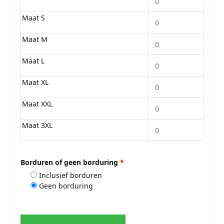
Maat S
Maat M
Maat L
Maat XL
Maat XXL
Maat 3XL
Borduren of geen borduring
*
Inclusief borduren
Geen borduring