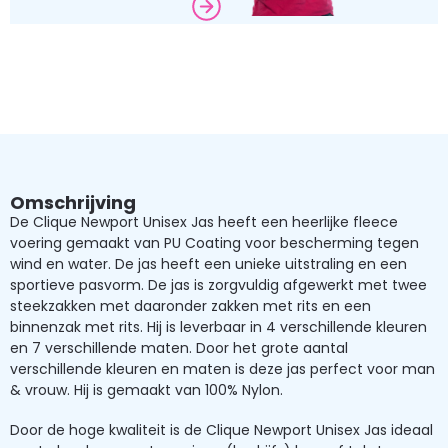
Omschrijving
De Clique Newport Unisex Jas heeft een heerlijke fleece
voering gemaakt van PU Coating voor bescherming tegen
wind en water. De jas heeft een unieke uitstraling en een
sportieve pasvorm. De jas is zorgvuldig afgewerkt met twee
steekzakken met daaronder zakken met rits en een
binnenzak met rits. Hij is leverbaar in 4 verschillende kleuren
en 7 verschillende maten. Door het grote aantal
verschillende kleuren en maten is deze jas perfect voor man
& vrouw. Hij is gemaakt van 100% Nylon.
Door de hoge kwaliteit is de Clique Newport Unisex Jas ideaal