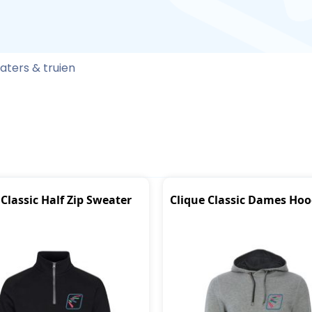
aters & truien
 Classic Half Zip Sweater
Clique Classic Dames Ho