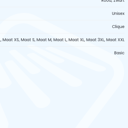
Rood, Zwart
Unisex
Clique
, Maat XS, Maat S, Maat M, Maat L, Maat XL, Maat 3XL, Maat XXL
Basic