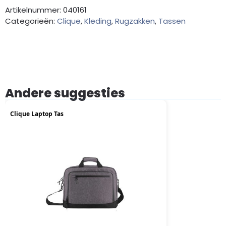
Artikelnummer: 040161
Categorieën:
Clique
,
Kleding
,
Rugzakken
,
Tassen
Andere suggesties
Clique Laptop Tas