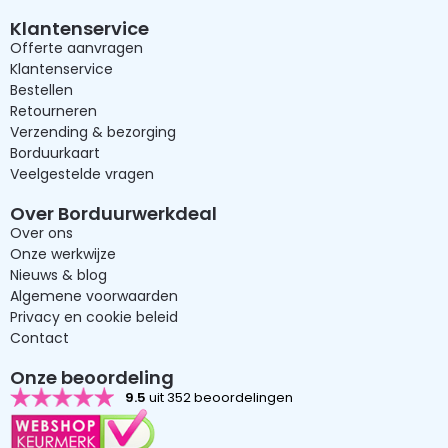
Klantenservice
Offerte aanvragen
Klantenservice
Bestellen
Retourneren
Verzending & bezorging
Borduurkaart
Veelgestelde vragen
Over Borduurwerkdeal
Over ons
Onze werkwijze
Nieuws & blog
Algemene voorwaarden
Privacy en cookie beleid
Contact
Onze beoordeling
9.5
uit 352 beoordelingen