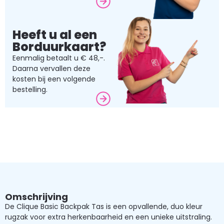
Heeft u al een
Borduurkaart?
Eenmalig betaalt u € 48,-.
Daarna vervallen deze
kosten bij een volgende
bestelling.
Omschrijving
De Clique Basic Backpak Tas is een opvallende, duo kleur
rugzak voor extra herkenbaarheid en een unieke uitstraling.