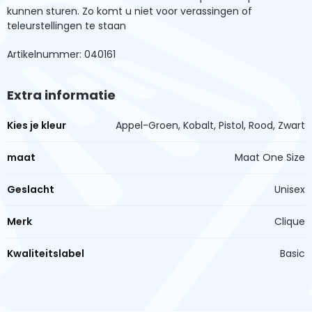
kunnen sturen. Zo komt u niet voor verassingen of
teleurstellingen te staan
Artikelnummer: 040161
Extra informatie
Kies je kleur
Appel-Groen, Kobalt, Pistol, Rood, Zwart
maat
Maat One Size
Geslacht
Unisex
Merk
Clique
Kwaliteitslabel
Basic