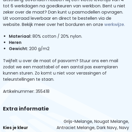
tot 6 werkdagen na goedkeuren van werkbon. Bent u niet
zeker over de maat? Dan kunt u pasmodellen opvragen.
Uit voorraad leverbaar en direct te bestellen via de
website. Bekijk meer over het borduren en onze
werkwijze.
Materiaal:
80% cotton / 20% nylon.
Heren
Gewicht
:
200 g/m2
Twijfelt u over de maat of pasvorm? Stuur ons een mail
zodat we een maattabel of een aantal pas exemplaren
kunnen sturen. Zo komt u niet voor verassingen of
teleurstellingen te staan.
Artikelnummer: 355418
Extra informatie
Grijs-Melange, Nougat Melange,
Kies je kleur
Antraciet Melange, Dark Navy, Navy