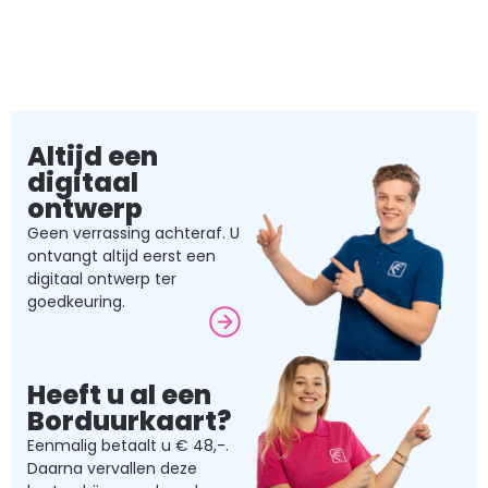
Altijd een
digitaal
ontwerp
Geen verrassing achteraf. U
ontvangt altijd eerst een
digitaal ontwerp ter
goedkeuring.
Heeft u al een
Borduurkaart?
Eenmalig betaalt u € 48,-.
Daarna vervallen deze