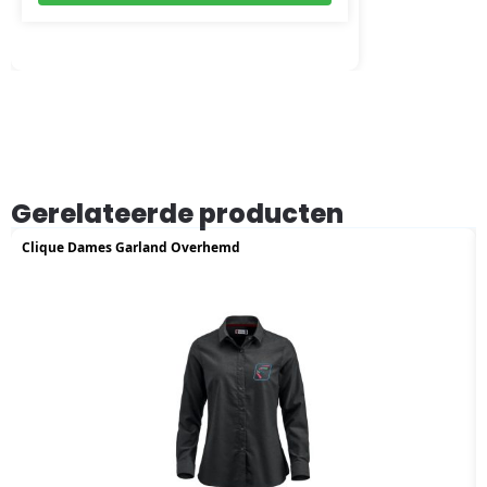
Gerelateerde producten
Clique Dames Garland Overhemd