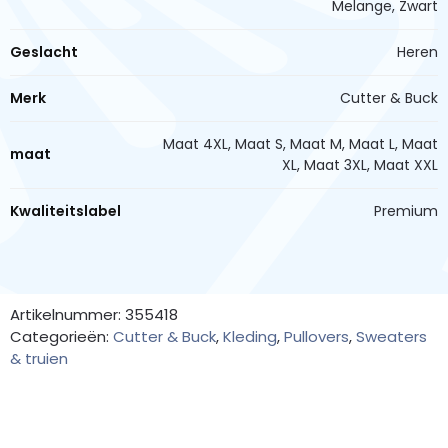
Melange, Zwart
Geslacht
Heren
Merk
Cutter & Buck
Maat 4XL, Maat S, Maat M, Maat L, Maat
maat
XL, Maat 3XL, Maat XXL
Kwaliteitslabel
Premium
Artikelnummer: 355418
Categorieën:
Cutter & Buck
,
Kleding
,
Pullovers
,
Sweaters
& truien