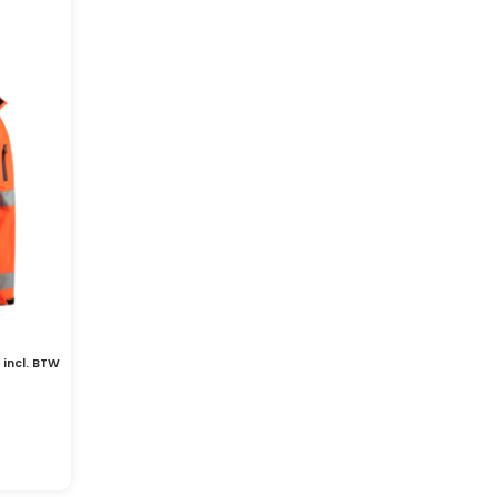
incl. BTW