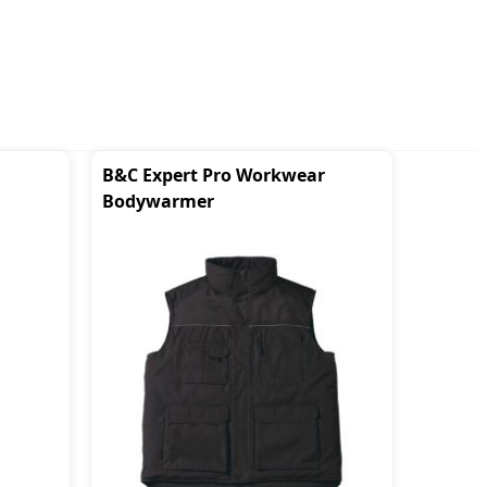
B&C Expert Pro Workwear
Bodywarmer