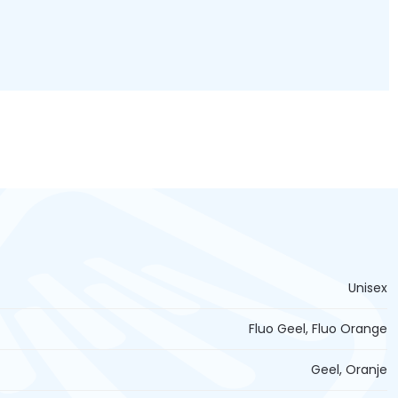
Unisex
Fluo Geel, Fluo Orange
Geel, Oranje