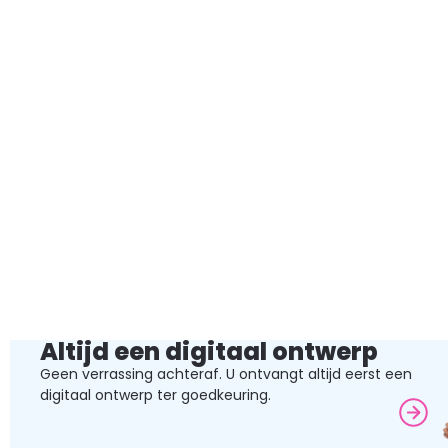
Altijd een digitaal ontwerp
Geen verrassing achteraf. U ontvangt altijd eerst een
digitaal ontwerp ter goedkeuring.