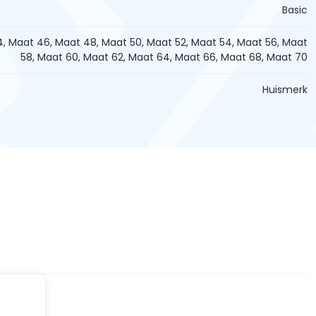
Basic
, Maat 46, Maat 48, Maat 50, Maat 52, Maat 54, Maat 56, Maat
58, Maat 60, Maat 62, Maat 64, Maat 66, Maat 68, Maat 70
Huismerk