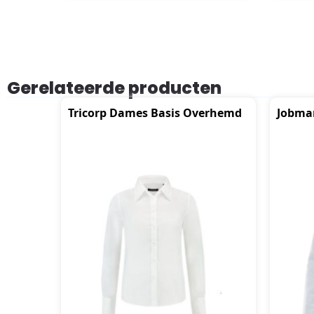
Gerelateerde producten
Tricorp Dames Basis Overhemd
Jobman