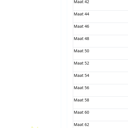
Maat 42
Maat 44
Maat 46
Maat 48
Maat 50
Maat 52
Maat 54
Maat 56
Maat 58
Maat 60
Maat 62