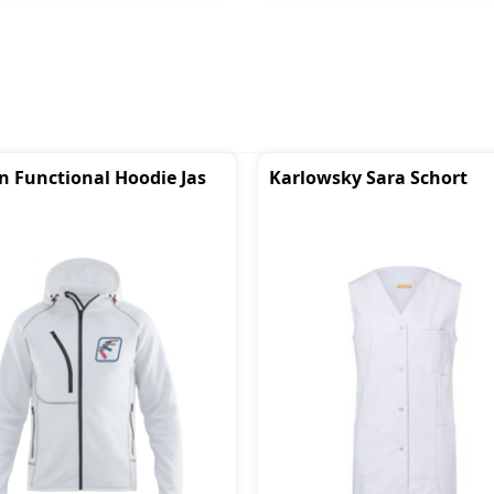
 Functional Hoodie Jas
Karlowsky Sara Schort