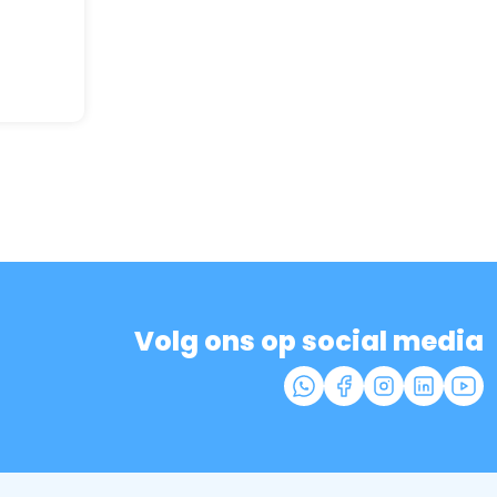
Volg ons op social media