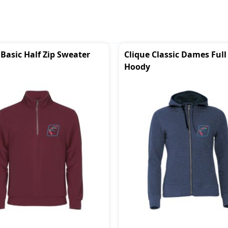
 Basic Half Zip Sweater
Clique Classic Dames Full
Hoody