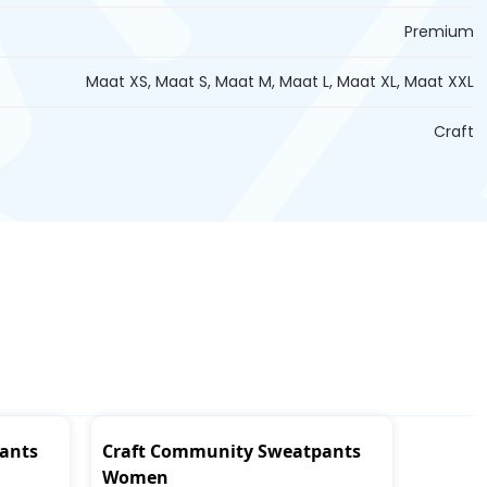
Premium
Maat XS, Maat S, Maat M, Maat L, Maat XL, Maat XXL
Craft
pants
Craft Community Sweatpants
Women