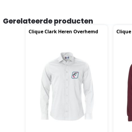
Gerelateerde producten
Clique Clark Heren Overhemd
Clique