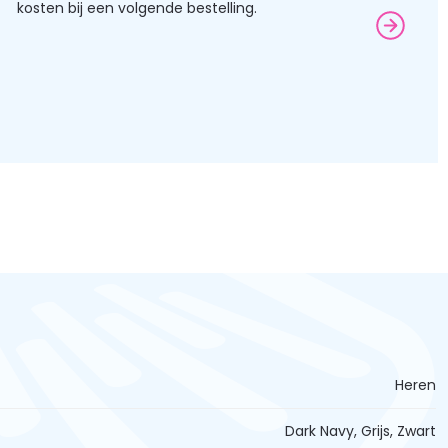
kosten bij een volgende bestelling.
Heren
Dark Navy, Grijs, Zwart