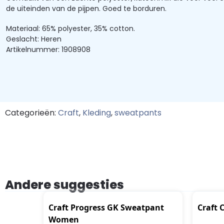
de uiteinden van de pijpen. Goed te borduren.
Materiaal: 65% polyester, 35% cotton.
Geslacht: Heren
Artikelnummer: 1908908
Categorieën:
Craft
,
Kleding
,
sweatpants
Andere suggesties
Craft Progress GK Sweatpant
Craft 
Women