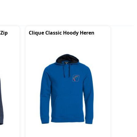
 Zip
Clique Classic Hoody Heren