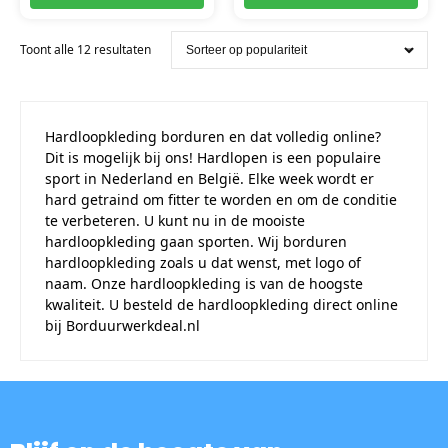
Toont alle 12 resultaten
Hardloopkleding borduren en dat volledig online?
Dit is mogelijk bij ons! Hardlopen is een populaire
sport in Nederland en België. Elke week wordt er
hard getraind om fitter te worden en om de conditie
te verbeteren. U kunt nu in de mooiste
hardloopkleding gaan sporten. Wij borduren
hardloopkleding zoals u dat wenst, met logo of
naam. Onze hardloopkleding is van de hoogste
kwaliteit. U besteld de hardloopkleding direct online
bij Borduurwerkdeal.nl